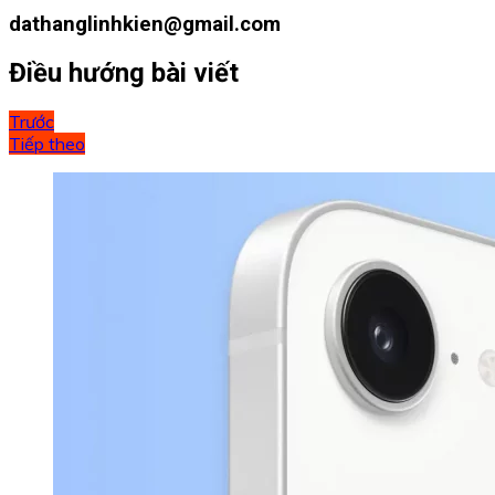
dathanglinhkien@gmail.com
Điều hướng bài viết
Trước
Tiếp theo