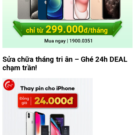
Sửa chữa tháng tri ân – Ghé 24h DEAL
chạm trần!