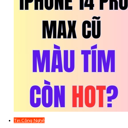
Tin Công Nghệ