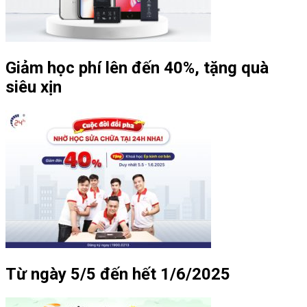
Giảm học phí lên đến 40%, tặng quà
siêu xịn
Từ ngày 5/5 đến hết 1/6/2025