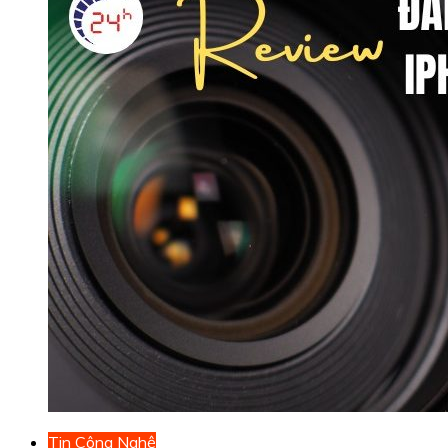
Tin Công Nghệ