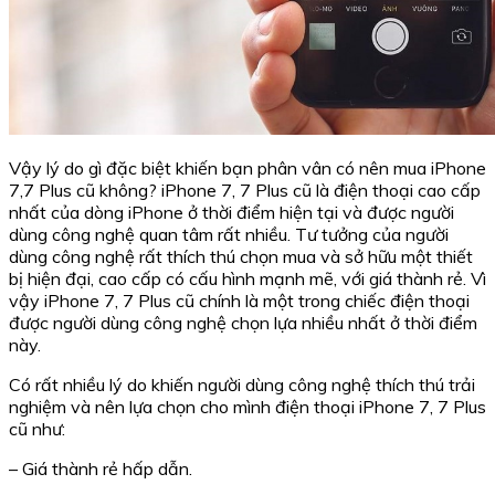
Vậy lý do gì đặc biệt khiến bạn phân vân có nên mua iPhone
7,7 Plus cũ không? iPhone 7, 7 Plus cũ là điện thoại cao cấp
nhất của dòng iPhone ở thời điểm hiện tại và được người
dùng công nghệ quan tâm rất nhiều. Tư tưởng của người
dùng công nghệ rất thích thú chọn mua và sở hữu một thiết
bị hiện đại, cao cấp có cấu hình mạnh mẽ, với giá thành rẻ. Vì
vậy iPhone 7, 7 Plus cũ chính là một trong chiếc điện thoại
được người dùng công nghệ chọn lựa nhiều nhất ở thời điểm
này.
Có rất nhiều lý do khiến người dùng công nghệ thích thú trải
nghiệm và nên lựa chọn cho mình điện thoại iPhone 7, 7 Plus
cũ như:
– Giá thành rẻ hấp dẫn.