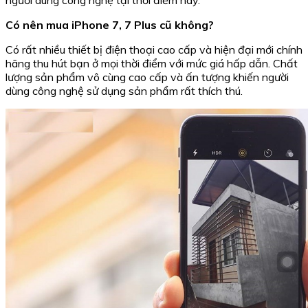
người dùng công nghệ tại thời điểm này.
Có nên mua iPhone 7, 7 Plus cũ không?
Có rất nhiều thiết bị điện thoại cao cấp và hiện đại mới chính
hãng thu hút bạn ở mọi thời điểm với mức giá hấp dẫn. Chất
lượng sản phẩm vô cùng cao cấp và ấn tượng khiến người
dùng công nghệ sử dụng sản phẩm rất thích thú.