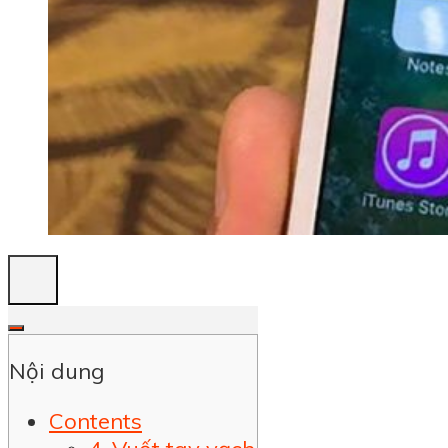
Nội dung
Contents