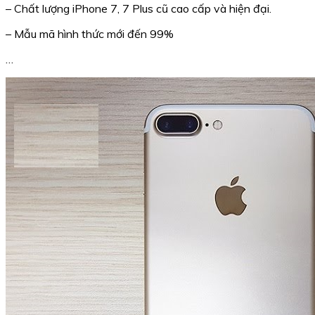
– Chất lượng iPhone 7, 7 Plus cũ cao cấp và hiện đại.
– Mẫu mã hình thức mới đến 99%
…