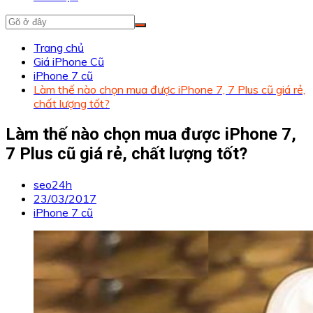
Trang chủ
Giá iPhone Cũ
iPhone 7 cũ
Làm thế nào chọn mua được iPhone 7, 7 Plus cũ giá rẻ,
chất lượng tốt?
Làm thế nào chọn mua được iPhone 7,
7 Plus cũ giá rẻ, chất lượng tốt?
seo24h
23/03/2017
iPhone 7 cũ