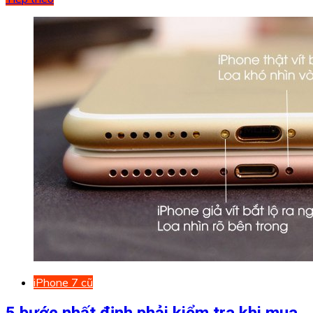
iPhone 7 cũ