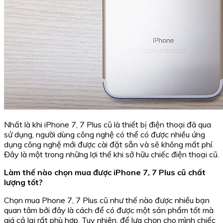
Nhất là khi iPhone 7, 7 Plus cũ là thiết bị điện thoại đã qua
sử dụng, người dùng công nghệ có thể có được nhiều ứng
dụng công nghệ mới được cài đặt sẵn và sẽ không mất phí.
Đây là một trong những lợi thế khi sở hữu chiếc điện thoại cũ.
Làm thế nào chọn mua được iPhone 7, 7 Plus cũ chất
lượng tốt?
Chọn mua Phone 7, 7 Plus cũ như thế nào được nhiều bạn
quan tâm bởi đây là cách để có được một sản phẩm tốt mà
giá cả lại rất phù hợp. Tuy nhiên, để lựa chọn cho mình chiếc