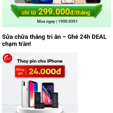
Sửa chữa tháng tri ân – Ghé 24h DEAL
chạm trần!