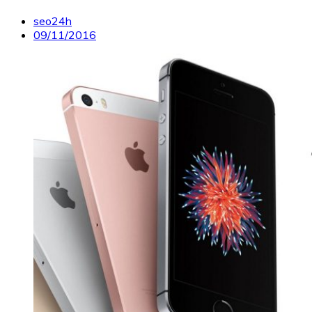
seo24h
09/11/2016