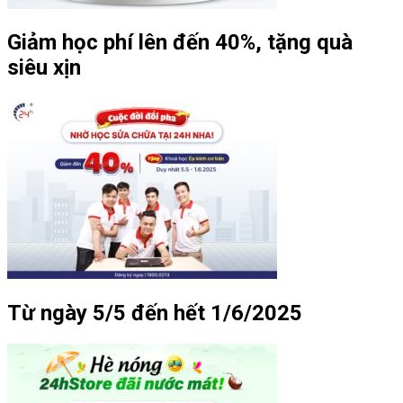
Giảm học phí lên đến 40%, tặng quà
siêu xịn
Từ ngày 5/5 đến hết 1/6/2025