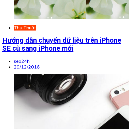
Thủ Thuật
Hướng dẫn chuyển dữ liệu trên iPhone
SE cũ sang iPhone mới
seo24h
29/12/2016