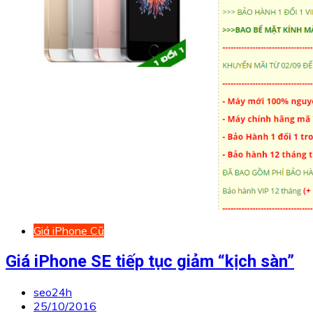
Giá iPhone Cũ
Giá iPhone SE tiếp tục giảm “kịch sàn”
seo24h
25/10/2016