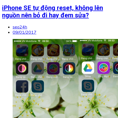
iPhone SE tự động reset, không lên
nguồn nên bỏ đi hay đem sửa?
seo24h
09/01/2017