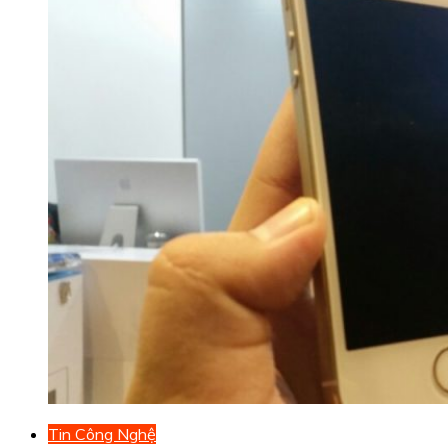
Tin Công Nghệ