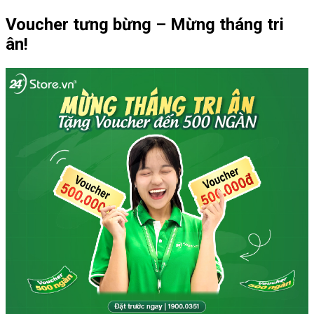
Voucher tưng bừng – Mừng tháng tri
ân!