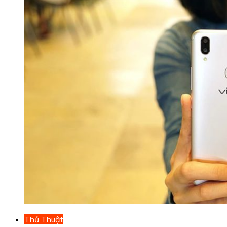
Thủ Thuật