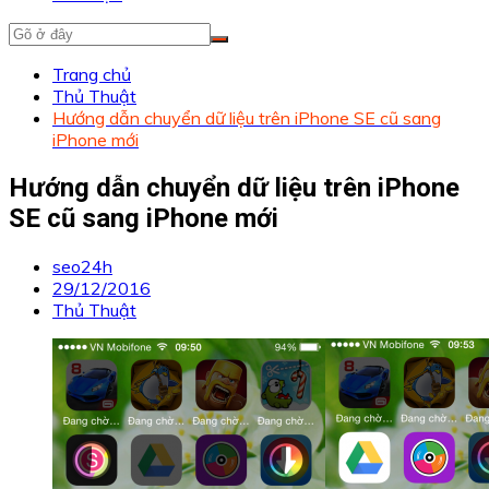
Trang chủ
Thủ Thuật
Hướng dẫn chuyển dữ liệu trên iPhone SE cũ sang
iPhone mới
Hướng dẫn chuyển dữ liệu trên iPhone
SE cũ sang iPhone mới
seo24h
29/12/2016
Thủ Thuật