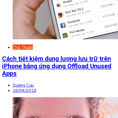
Thủ Thuật
Cách tiết kiệm dung lượng lưu trữ trên
iPhone bằng ứng dụng Offload Unused
Apps
Dương Cưu
16/04/2018