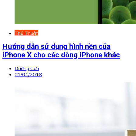
Thủ Thuật
Hướng dẫn sử dụng hình nền của
iPhone X cho các dòng iPhone khác
Dương Cưu
01/04/2018