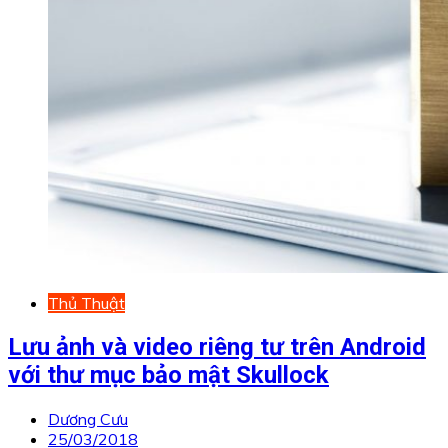
Thủ Thuật
Lưu ảnh và video riêng tư trên Android
với thư mục bảo mật Skullock
Dương Cưu
25/03/2018