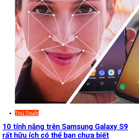
Thủ Thuật
10 tính năng trên Samsung Galaxy S9
rất hữu ích có thể bạn chưa biết