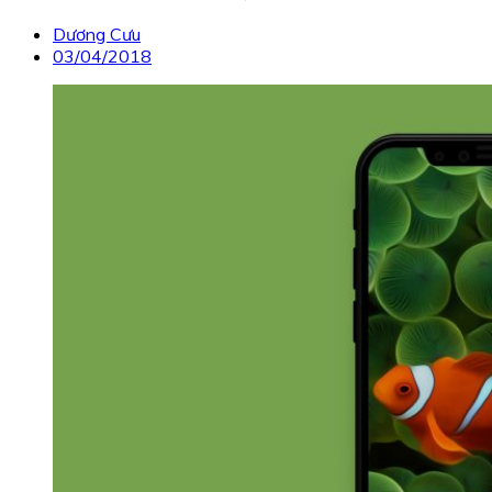
Dương Cưu
03/04/2018