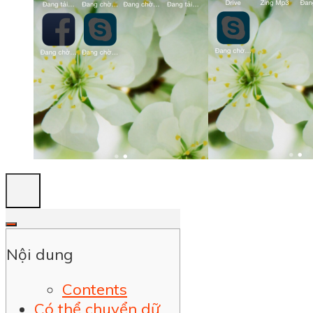
Nội dung
Contents
Có thể chuyển dữ