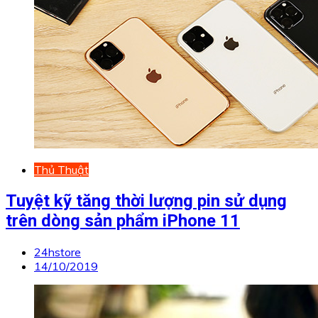
Thủ Thuật
Tuyệt kỹ tăng thời lượng pin sử dụng
trên dòng sản phẩm iPhone 11
24hstore
14/10/2019