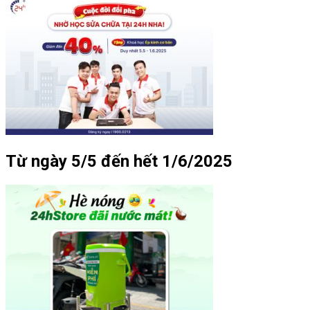
Từ ngày 5/5 đến hết 1/6/2025