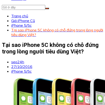
Trang chủ
Giá iPhone Cũ
iPhone 5/5c
Tại sao iPhone 5C không có chỗ đứng trong lòng người
tiêu dùng Việt?
Tại sao iPhone 5C không có chỗ đứng
trong lòng người tiêu dùng Việt?
seo24h
27/10/2016
iPhone 5/5c