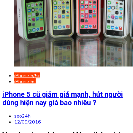
iPhone 5/5c
iPhone 5s
iPhone 5 cũ giảm giá mạnh, hút người
dùng hiện nay giá bao nhiêu ?
seo24h
12/09/2016