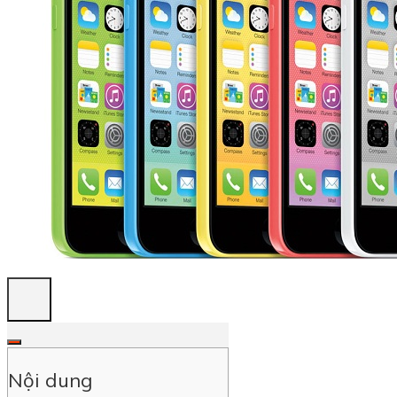
Nội dung