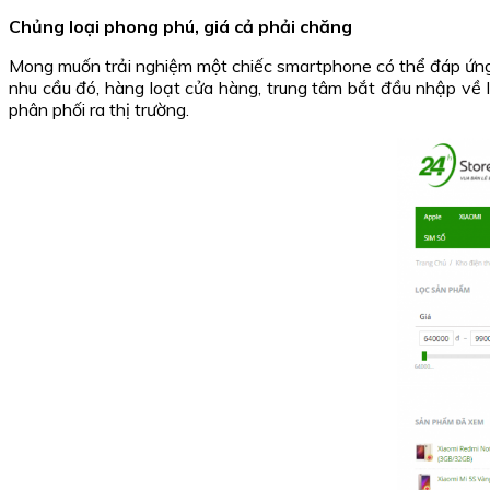
Chủng loại phong phú, giá cả phải chăng
Mong muốn trải nghiệm một chiếc smartphone có thể đáp ứng t
nhu cầu đó, hàng loạt cửa hàng, trung tâm bắt đầu nhập về l
phân phối ra thị trường.