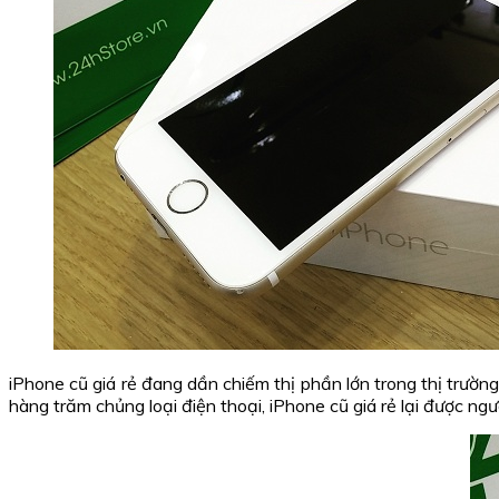
iPhone cũ giá rẻ đang dần chiếm thị phần lớn trong thị trườn
hàng trăm chủng loại điện thoại, iPhone cũ giá rẻ lại được ng