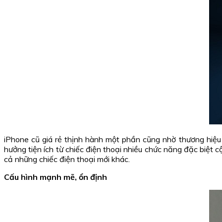
iPhone cũ giá rẻ thịnh hành một phần cũng nhờ thương hiệu 
hưởng tiện ích từ chiếc điện thoại nhiều chức năng đặc biệt cộ
cả những chiếc điện thoại mới khác.
Cấu hình mạnh mẽ, ổn định