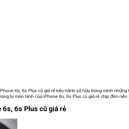
Phone 6s, 6s Plus cũ giá rẻ kêu hãnh sở hữu trong mình những
ang bị màn hình của iPhone 6s, 6s Plus cũ giá rẻ chip đèn nền
6s, 6s Plus cũ giá rẻ