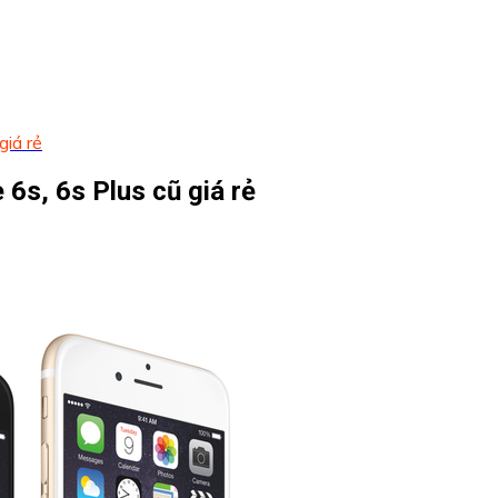
giá rẻ
6s, 6s Plus cũ giá rẻ