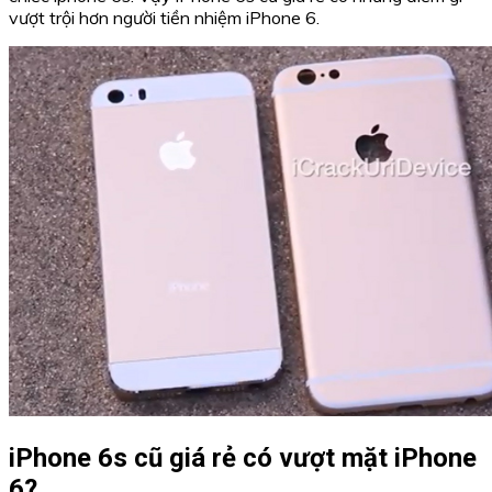
vượt trội hơn người tiền nhiệm iPhone 6.
iPhone 6s cũ giá rẻ có vượt mặt iPhone
6?