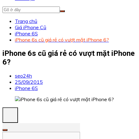
Trang chủ
Giá iPhone Cũ
iPhone 6S
iPhone 6s cũ giá rẻ có vượt mặt iPhone 6?
iPhone 6s cũ giá rẻ có vượt mặt iPhone
6?
seo24h
25/09/2015
iPhone 6S