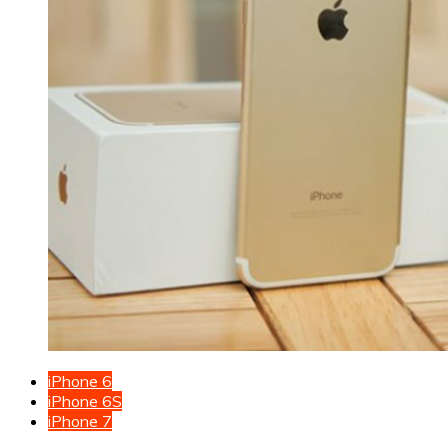
iPhone 6
iPhone 6S
iPhone 7