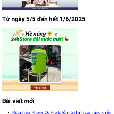
Từ ngày 5/5 đến hết 1/6/2025
Bài viết mới
Rất nhiều iPhone 16 Pro bị lỗi màn hình cảm ứng khiến