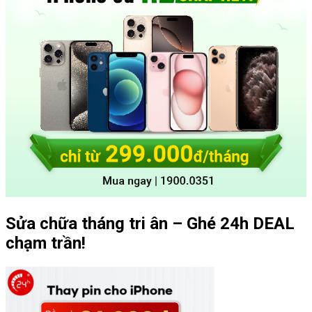
Sửa chữa tháng tri ân – Ghé 24h DEAL
chạm trần!