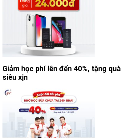
Giảm học phí lên đến 40%, tặng quà
siêu xịn