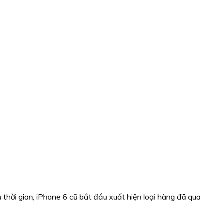
 thời gian, iPhone 6 cũ bắt đầu xuất hiện loại hàng đã qua