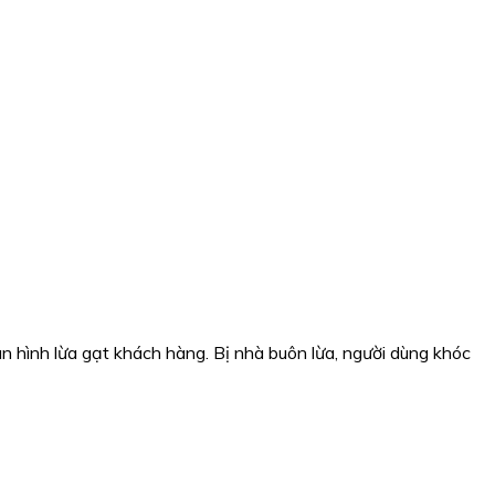
àn hình lừa gạt khách hàng. Bị nhà buôn lừa, người dùng khóc