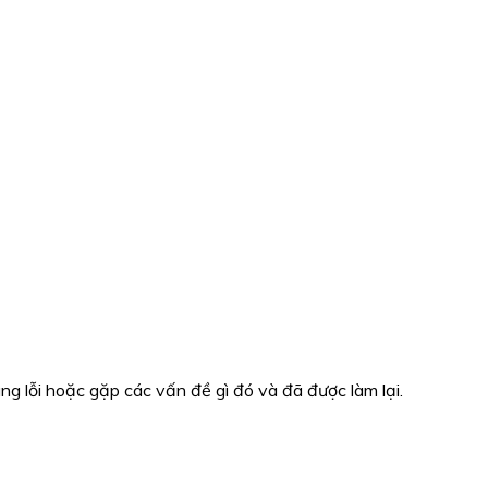
 lỗi hoặc gặp các vấn đề gì đó và đã được làm lại.