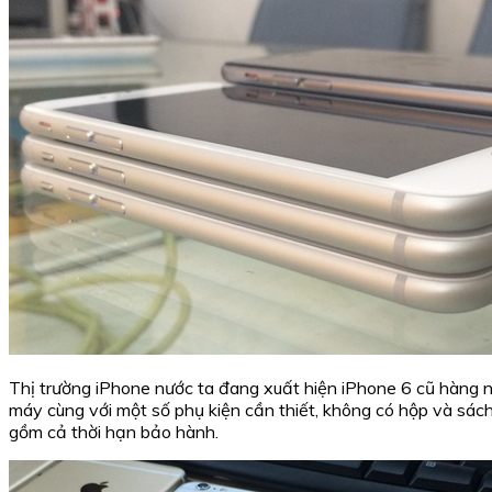
Thị trường iPhone nước ta đang xuất hiện iPhone 6 cũ hàng
máy cùng với một số phụ kiện cần thiết, không có hộp và sách
gồm cả thời hạn bảo hành.