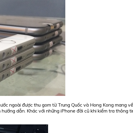
 nước ngoài được thu gom từ Trung Quốc và Hong Kong mang về
 hướng dẫn. Khác với những iPhone đời cũ khi kiểm tra thông t