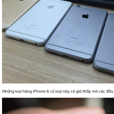
Những loại hàng iPhone 6 cũ loại này có giá thấp mà các đầu