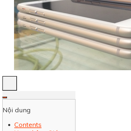
Nội dung
Contents