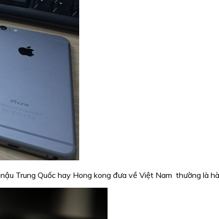
 nậu Trung Quốc hay Hong kong đưa về Việt Nam thường là hàng