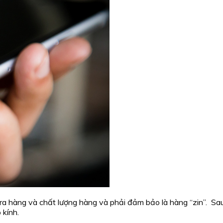
tra hàng và chất lượng hàng và phải đảm bảo là hàng “zin”. Sau
 kính.