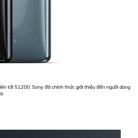
n tới 51200. Sony đã chính thức giới thiệu đến người dùng
y.