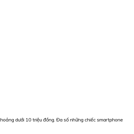
ỉ khoảng dưới 10 triệu đồng. Đa số những chiếc smartphone