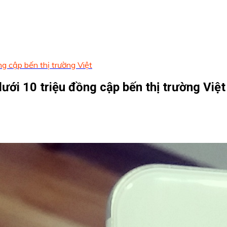
ng cập bến thị trường Việt
dưới 10 triệu đồng cập bến thị trường Việt