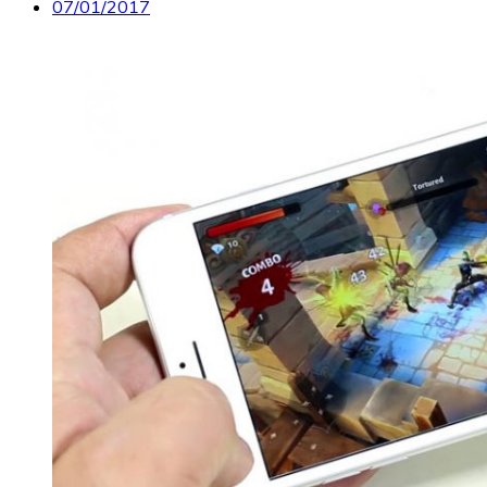
07/01/2017