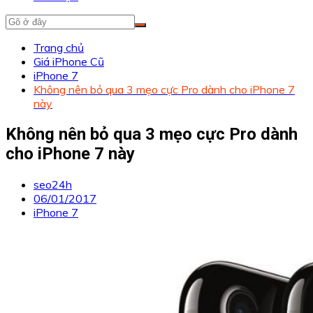
Trang chủ
Giá iPhone Cũ
iPhone 7
Không nên bỏ qua 3 mẹo cực Pro dành cho iPhone 7
này
Không nên bỏ qua 3 mẹo cực Pro dành
cho iPhone 7 này
seo24h
06/01/2017
iPhone 7