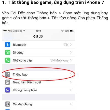
1.  Tắt thông báo game, ứng dụng trên iPhone 7
Vào Cài Đặt chọn Thông báo > Chọn một ứng dụng hay
game cần tắt thông báo > Tắt tính năng Cho phép Thông
báo.