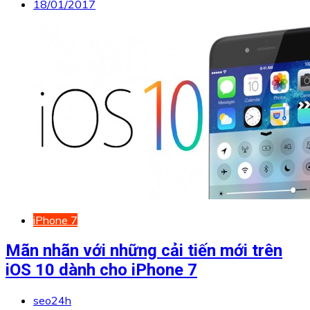
18/01/2017
iPhone 7
Mãn nhãn với những cải tiến mới trên
iOS 10 dành cho iPhone 7
seo24h