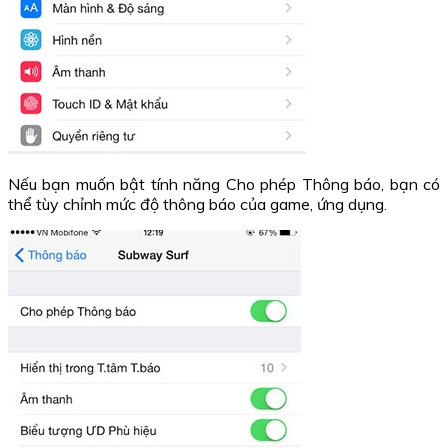
Nếu bạn muốn bật tính năng Cho phép Thông báo, bạn có
thể tùy chỉnh mức độ thông báo của game, ứng dụng.