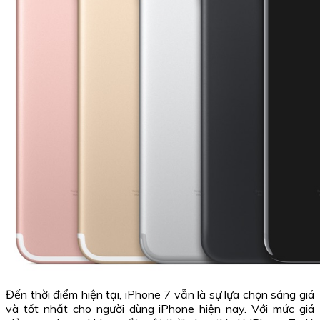
Đến thời điểm hiện tại, iPhone 7 vẫn là sự lựa chọn sáng giá
và tốt nhất cho người dùng iPhone hiện nay. Với mức giá