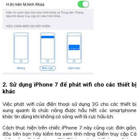
2. Sử dụng iPhone 7 để phát wifi cho các thiết bị
khác
Việc phát wifi của điện thoại sử dụng 3G cho các thiết bị
xung quanh là chức năng được hầu hết các smartphone
khác tin dùng khi không có sóng wifi là cực hữu ích.
Cách thực hiện trên chiếc iPhone 7 này cũng cực đơn giản,
đầu tiên bạn hãy kiểm tra xem tính năng Điểm truy cập Cá