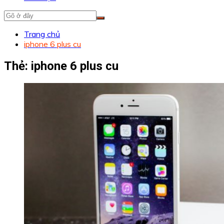
Trang chủ
iphone 6 plus cu
Thẻ:
iphone 6 plus cu