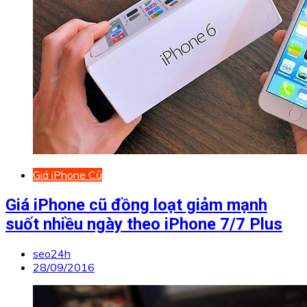
Giá iPhone Cũ
Giá iPhone cũ đồng loạt giảm mạnh
suốt nhiều ngày theo iPhone 7/7 Plus
seo24h
28/09/2016