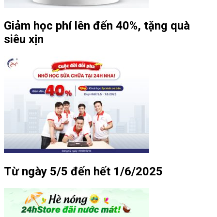
Giảm học phí lên đến 40%, tặng quà
siêu xịn
Từ ngày 5/5 đến hết 1/6/2025