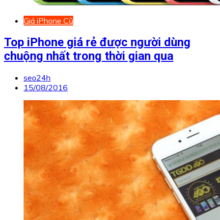
Giá iPhone Cũ
Top iPhone giá rẻ được người dùng
chuộng nhất trong thời gian qua
seo24h
15/08/2016