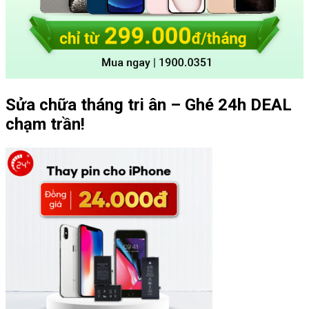
Sửa chữa tháng tri ân – Ghé 24h DEAL
chạm trần!