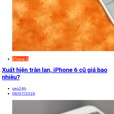
iPhone 6
Xuất hiện tràn lan, iPhone 6 cũ giá bao
nhiêu?
seo24h
06/07/2016