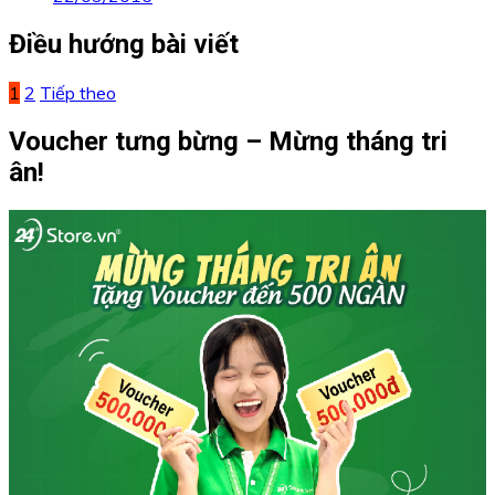
Điều hướng bài viết
1
2
Tiếp theo
Voucher tưng bừng – Mừng tháng tri
ân!