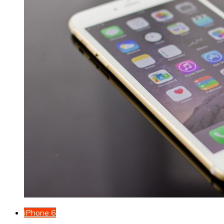
iPhone 6