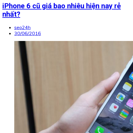
iPhone 6 cũ giá bao nhiêu hiện nay rẻ
nhất?
seo24h
30/06/2016