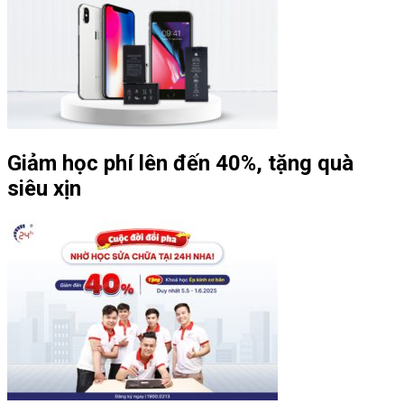
Giảm học phí lên đến 40%, tặng quà
siêu xịn