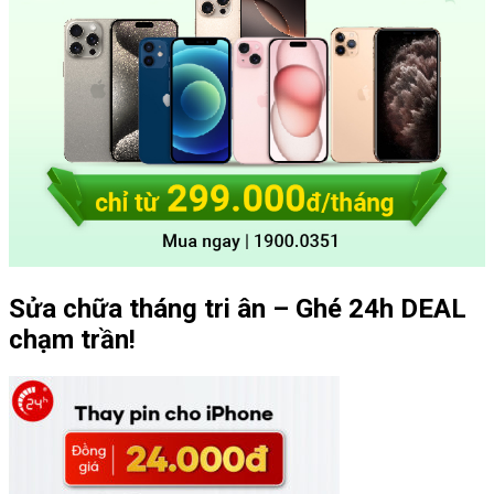
Sửa chữa tháng tri ân – Ghé 24h DEAL
chạm trần!