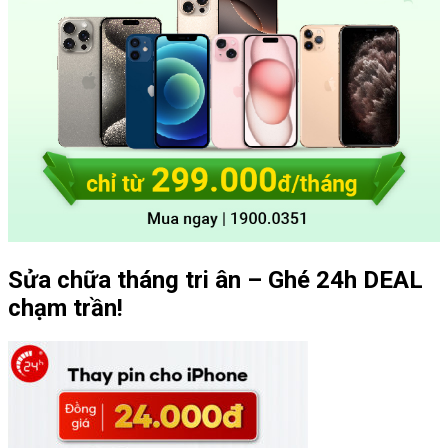
Sửa chữa tháng tri ân – Ghé 24h DEAL
chạm trần!