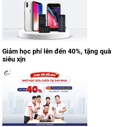
Giảm học phí lên đến 40%, tặng quà
siêu xịn