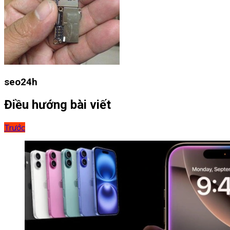
seo24h
Điều hướng bài viết
Trước