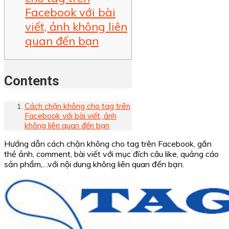
Facebook với bài
viết, ảnh không liên
quan đến bạn
Contents
Cách chặn không cho tag trên
Facebook với bài viết, ảnh
không liên quan đến bạn
Hướng dẫn cách chặn không cho tag trên Facebook, gắn
thẻ ảnh, comment, bài viết với mục đích câu like, quảng cáo
sản phẩm,…với nội dung không liên quan đến bạn.