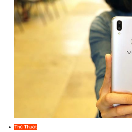
Thủ Thuật