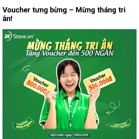
Voucher tưng bừng – Mừng tháng tri
ân!