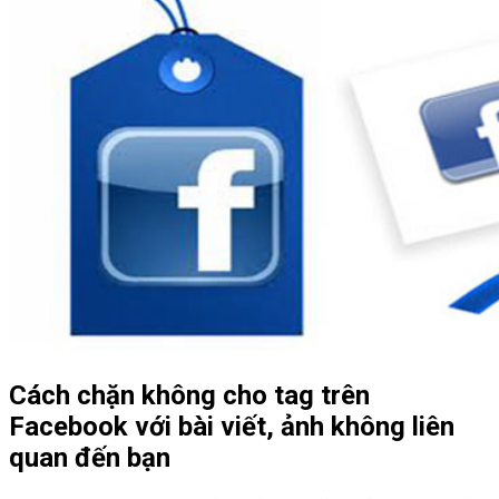
Cách chặn không cho tag trên
Facebook với bài viết, ảnh không liên
quan đến bạn