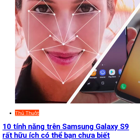
Thủ Thuật
10 tính năng trên Samsung Galaxy S9
rất hữu ích có thể bạn chưa biết