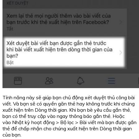
Tính năng này sẽ giúp bạn chủ động xét duyệt thủ công bài
viết. Và bạn sẽ có quyền găn thẻ hay không trước khi chúng
xuất hiện trên Dòng thời gian. Khi bạn bè yêu cầu gắn thẻ,
bạn có thể truy cập vào ngay thông báo gắn thẻ. Hoặc
vào Nhật kỳ hoạt động > Bộ lọc > Bài viết mà bạn được gắn
thẻ để chấp nhận cho chúng xuất hiện trên Dòng thời gian
của bạn.