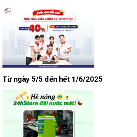
Từ ngày 5/5 đến hết 1/6/2025