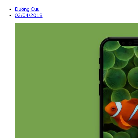
Dương Cưu
03/04/2018