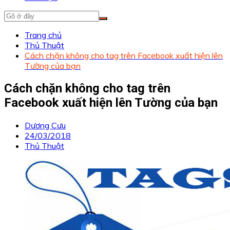
Trang chủ
Thủ Thuật
Cách chặn không cho tag trên Facebook xuất hiện lên
Tường của bạn
Cách chặn không cho tag trên
Facebook xuất hiện lên Tường của bạn
Dương Cưu
24/03/2018
Thủ Thuật