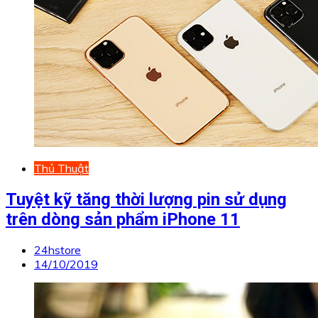
Thủ Thuật
Tuyệt kỹ tăng thời lượng pin sử dụng
trên dòng sản phẩm iPhone 11
24hstore
14/10/2019