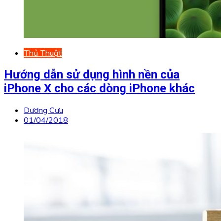
Thủ Thuật
Hướng dẫn sử dụng hình nền của
iPhone X cho các dòng iPhone khác
Dương Cưu
01/04/2018