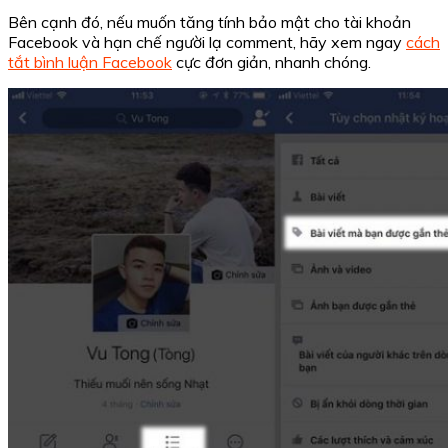
Bên cạnh đó, nếu muốn tăng tính bảo mật cho tài khoản
Facebook và hạn chế người lạ comment, hãy xem ngay
cách
tắt bình luận Facebook
cực đơn giản, nhanh chóng.