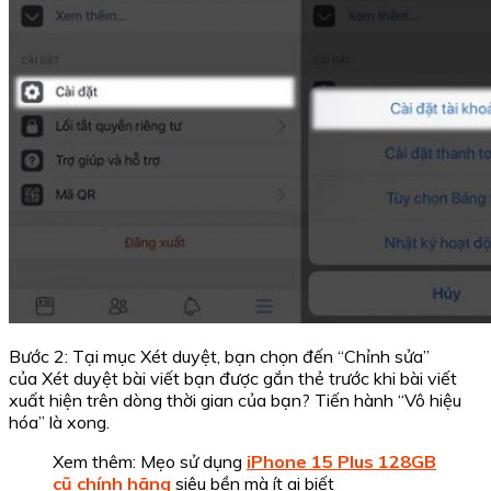
Bước 2: Tại mục Xét duyệt, bạn chọn đến “Chỉnh sửa”
của Xét duyệt bài viết bạn được gắn thẻ trước khi bài viết
xuất hiện trên dòng thời gian của bạn? Tiến hành “Vô hiệu
hóa” là xong.
Xem thêm: Mẹo sử dụng
iPhone 15 Plus 128GB
cũ chính hãng
siêu bền mà ít ai biết