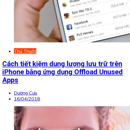
Thủ Thuật
Cách tiết kiệm dung lượng lưu trữ trên
iPhone bằng ứng dụng Offload Unused
Apps
Dương Cưu
16/04/2018