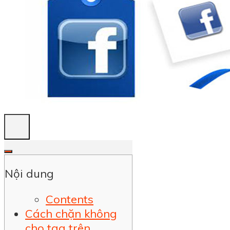
Nội dung
Contents
Cách chặn không
cho tag trên