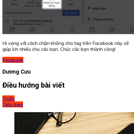
Hi vọng với cách chặn không cho tag trên Facebook này sẽ
giúp ích nhiều cho các bạn. Chúc các bạn thành công!
Facebook
Dương Cưu
Điều hướng bài viết
Trước
Tiếp theo