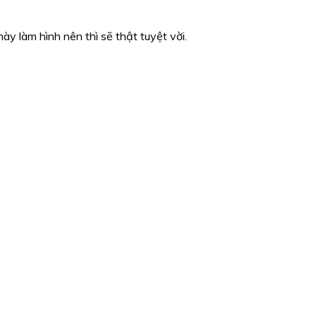
y làm hình nên thì sẽ thật tuyệt vời.