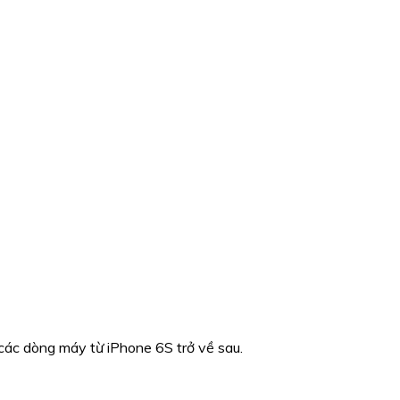
các dòng máy từ iPhone 6S trở về sau.