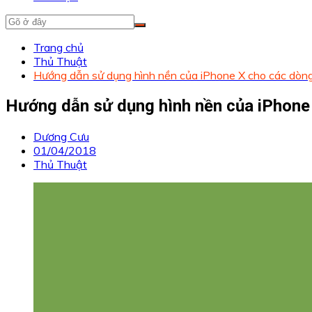
Trang chủ
Thủ Thuật
Hướng dẫn sử dụng hình nền của iPhone X cho các dòn
Hướng dẫn sử dụng hình nền của iPhone
Dương Cưu
01/04/2018
Thủ Thuật