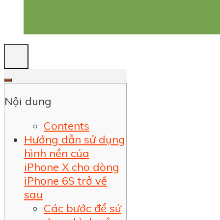
Nội dung
Contents
Hướng dẫn sử dụng
hình nền của
iPhone X cho dòng
iPhone 6S trở về
sau
Các bước để sử