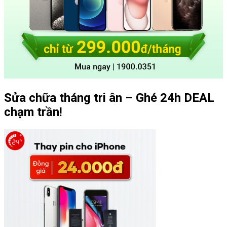
Sửa chữa tháng tri ân – Ghé 24h DEAL
chạm trần!