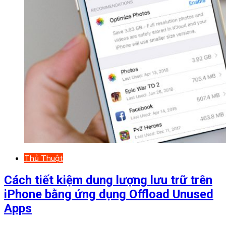
Thủ Thuật
Cách tiết kiệm dung lượng lưu trữ trên
iPhone bằng ứng dụng Offload Unused
Apps