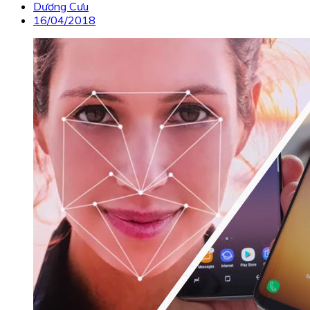
Dương Cưu
16/04/2018