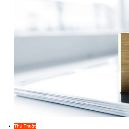
Thủ Thuật